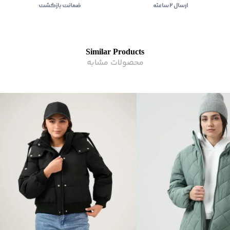
ارسال ۲ ساعته
ضمانت بازگشت
Similar Products
محصولات مشابه