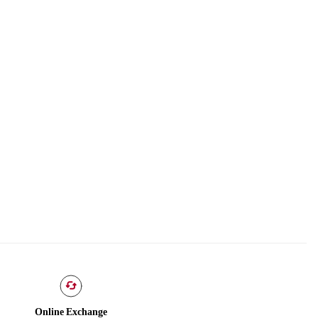
Online Exchange