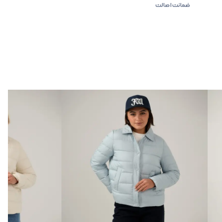
ضمانت اصالت