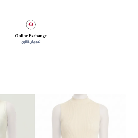
Online Exchange
تعویض آنلاین