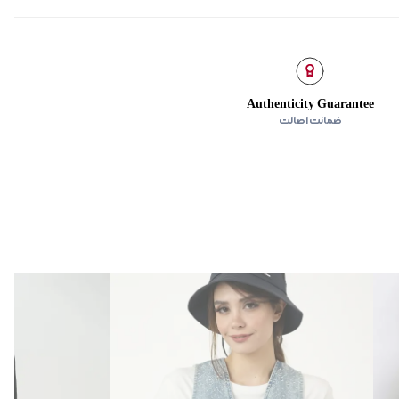
Authenticity Guarantee
ضمانت اصالت