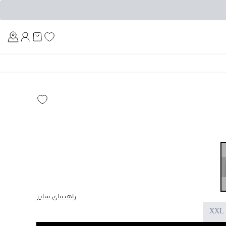
Am
راهنمای سایز
XXL