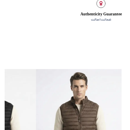
‌گراد
Authenticity Guarantee
ضمانت اصالت