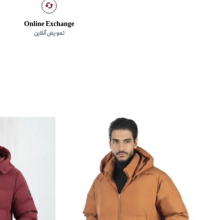
Online Exchange
تعویض آنلاین