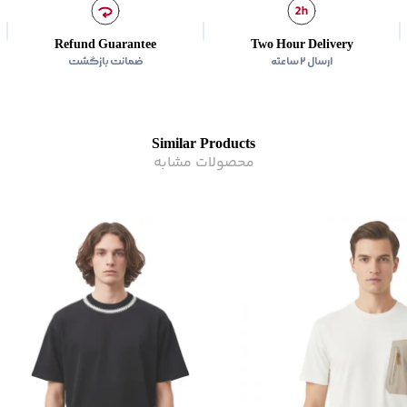
Refund Guarantee
Two Hour Delivery
ارسال ۲ ساعته
ضمانت بازگشت
Similar Products
محصولات مشابه