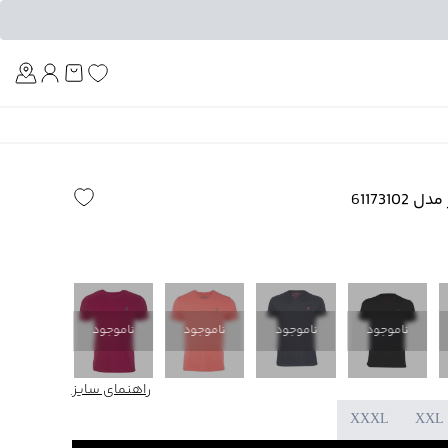
Am
611731
ناموجود
ناموجود
ناموجود
ناموجود
ناموجود
راهنمای سایز
XXXL
XXL