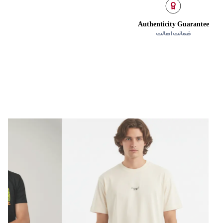
Authenticity Guarantee
ضمانت اصالت