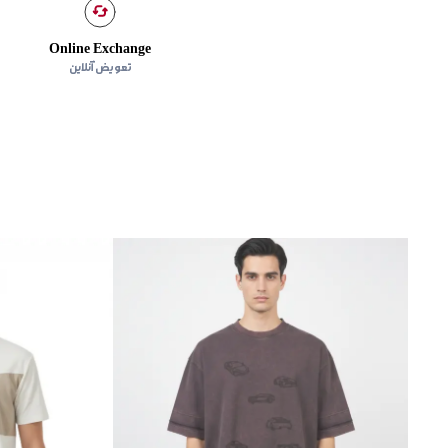
Online Exchange
تعویض آنلاین