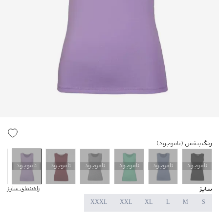
رنگ
بنفش
(ناموجود)
ناموجود
ناموجود
ناموجود
ناموجود
ناموجود
ناموجود
ن
سایز
راهنمای سایز
XXXL
XXL
XL
L
M
S