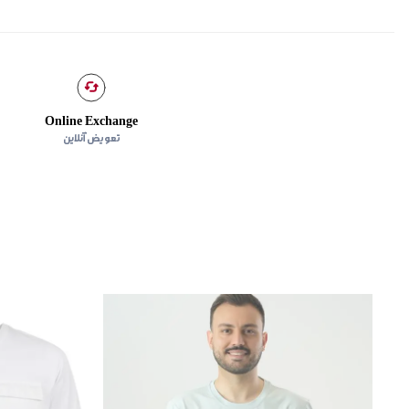
Online Exchange
تعویض آنلاین