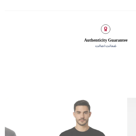
Authenticity Guarantee
ضمانت اصالت