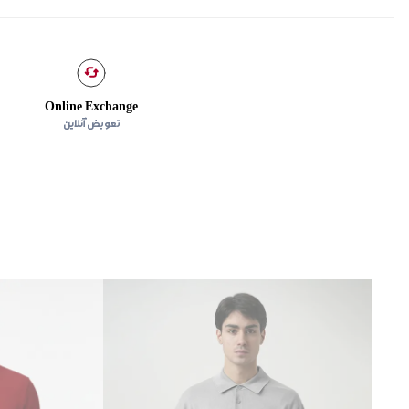
Online Exchange
تعویض آنلاین