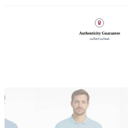
Authenticity Guarantee
ضمانت اصالت