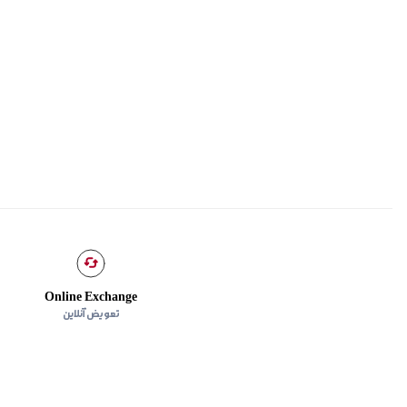
Online Exchange
تعویض آنلاین