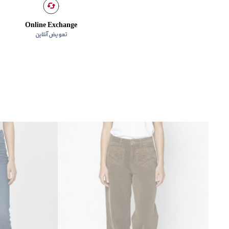
Online Exchange
تعویض آنلاین