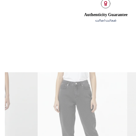
Authenticity Guarantee
ضمانت اصالت