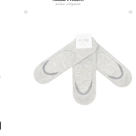
Similar Products
محصولات مشابه