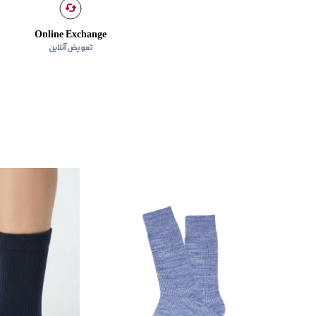
Online Exchange
تعویض آنلاین