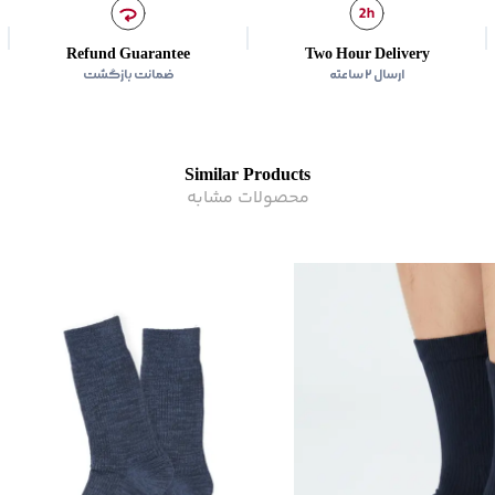
Refund Guarantee
Two Hour Delivery
ارسال ۲ ساعته
ضمانت بازگشت
Similar Products
محصولات مشابه