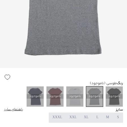
رنگ
طوسی
(ناموجود)
ناموجود
ناموجود
ناموجود
ناموجود
ناموجود
سایز
راهنمای سایز
XXXL
XXL
XL
L
M
S