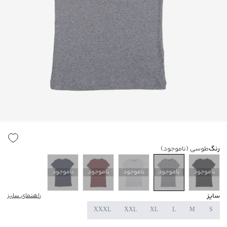
رنگ
طوسی
(ناموجود)
ناموجود
ناموجود
ناموجود
ناموجود
ناموجود
سایز
راهنمای سایز
XXXL
XXL
XL
L
M
S