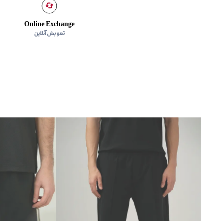
Online Exchange
تعویض آنلاین