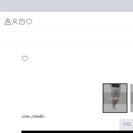
Am
ناموجود
راهنمای سایز
XXL