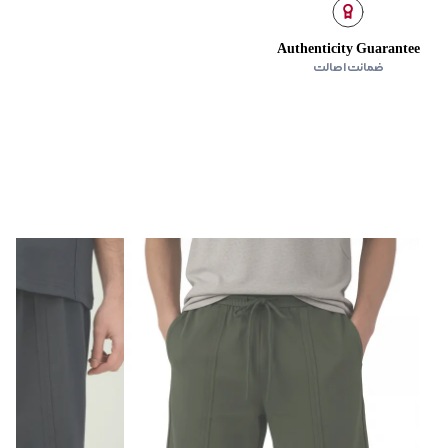
Authenticity Guarantee
ضمانت اصالت