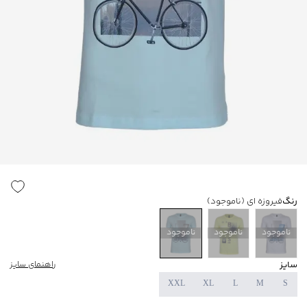
رنگ
فیروزه ای
(ناموجود)
ناموجود
ناموجود
ناموجود
سایز
راهنمای سایز
XXL
XL
L
M
S