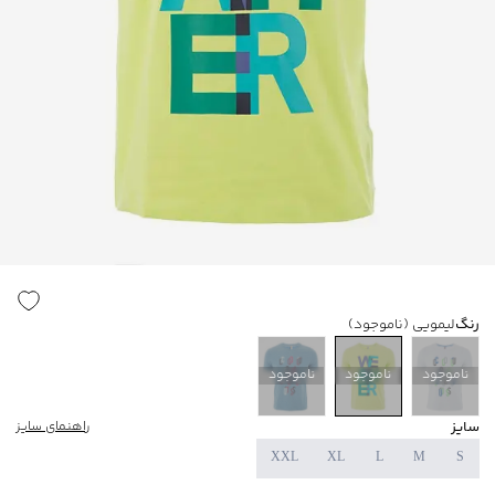
رنگ
لیمویی
(ناموجود)
ناموجود
ناموجود
ناموجود
سایز
راهنمای سایز
XXL
XL
L
M
S