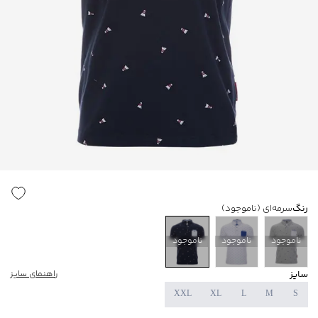
رنگ
سرمه‌ای
(ناموجود)
ناموجود
ناموجود
ناموجود
سایز
راهنمای سایز
XXL
XL
L
M
S