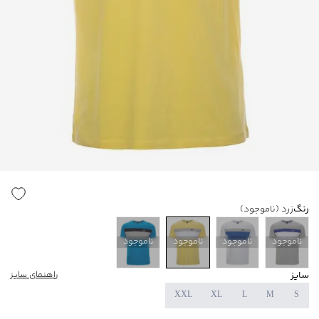
رنگ
زرد
(ناموجود)
ناموجود
ناموجود
ناموجود
ناموجود
سایز
راهنمای سایز
XXL
XL
L
M
S