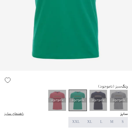
رنگ
سبز
(ناموجود)
ناموجود
ناموجود
ناموجود
ناموجود
سایز
راهنمای سایز
XXL
XL
L
M
S