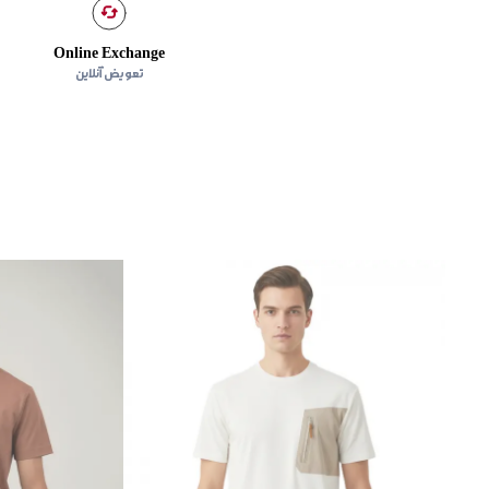
Online Exchange
تعویض آنلاین