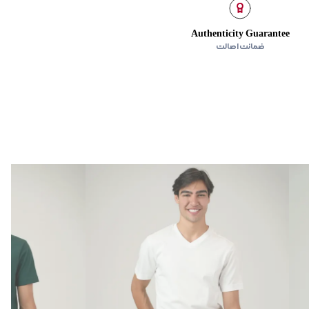
Authenticity Guarantee
ضمانت اصالت