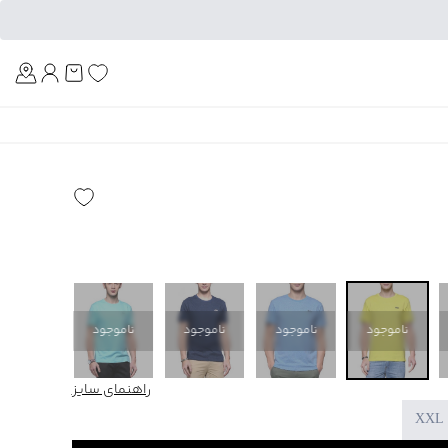
Am
ناموجود
ناموجود
ناموجود
ناموجود
ناموجود
راهنمای سایز
XXL