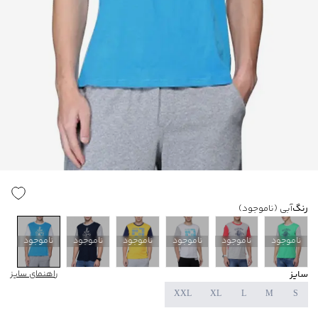
رنگ
آبی
(ناموجود)
ناموجود
ناموجود
ناموجود
ناموجود
ناموجود
ناموجود
سایز
راهنمای سایز
XXL
XL
L
M
S