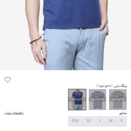
رنگ
نیلی
(ناموجود)
ناموجود
ناموجود
ناموجود
سایز
راهنمای سایز
XXL
XL
L
M
S