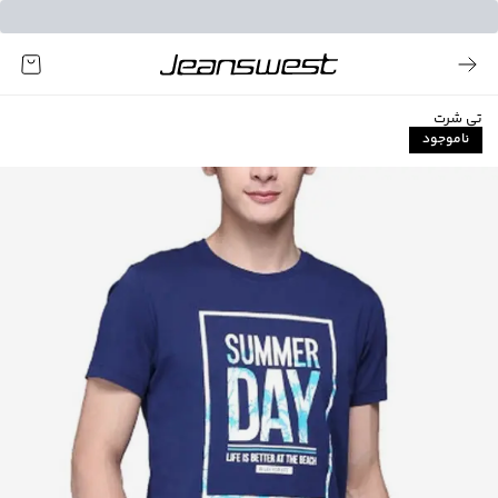
تی شرت
ناموجود