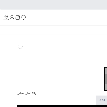
Am
راهنمای سایز
XXL