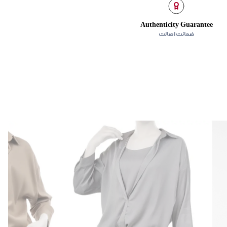
Authenticity Guarantee
ضمانت اصالت