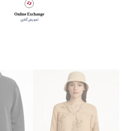
Online Exchange
تعویض آنلاین