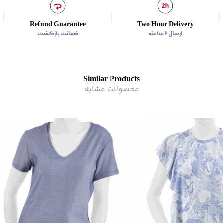
Refund Guarantee
Two Hour Delivery
ارسال ۲ ساعته
ضمانت بازگشت
Similar Products
محصولات مشابه