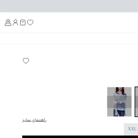
Am
ناموجود
راهنمای سایز
XXL