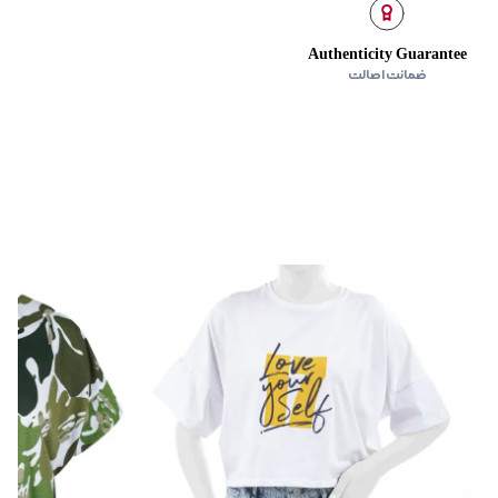
Authenticity Guarantee
ضمانت اصالت