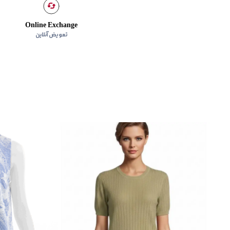
Online Exchange
تعویض آنلاین