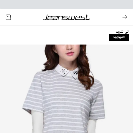
تی شرت
ناموجود