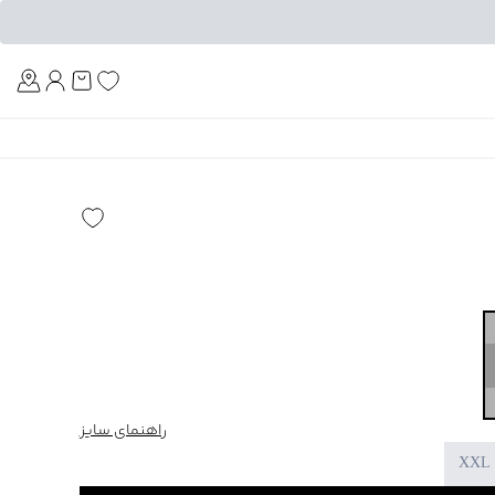
Am
راهنمای سایز
XXL