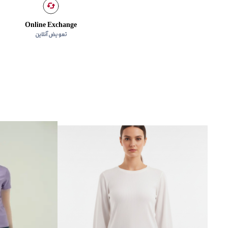
Online Exchange
تعویض آنلاین