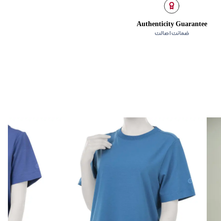
Authenticity Guarantee
ضمانت اصالت