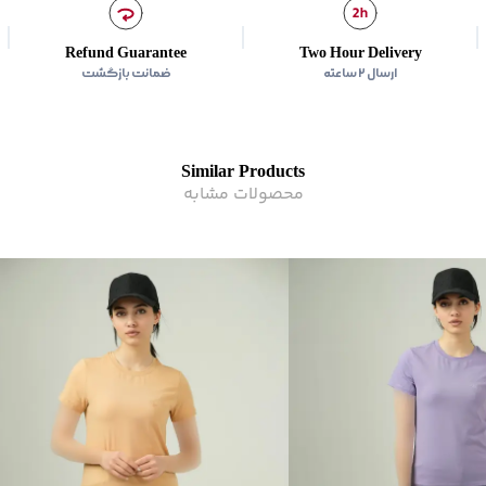
Refund Guarantee
Two Hour Delivery
ارسال ۲ ساعته
ضمانت بازگشت
Similar Products
محصولات مشابه