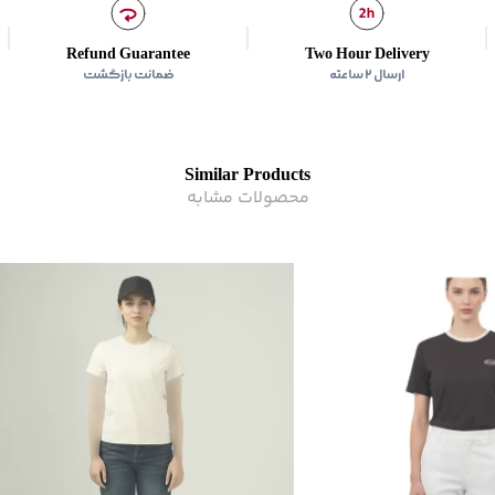
Refund Guarantee
Two Hour Delivery
ارسال ۲ ساعته
ضمانت بازگشت
Similar Products
محصولات مشابه