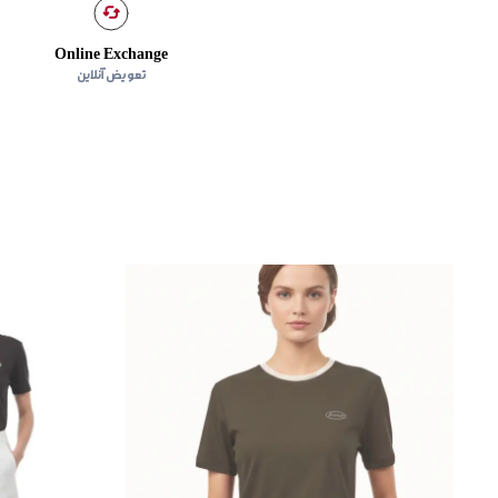
Online Exchange
تعویض آنلاین