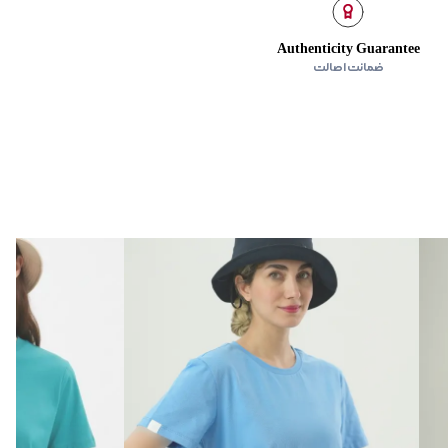
Authenticity Guarantee
ضمانت اصالت