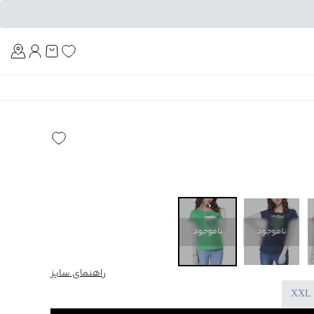
Am
ناموجود
ناموجود
راهنمای سایز
XXL