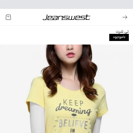
تی شرت
ناموجود