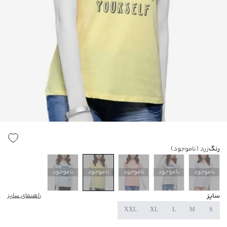
رنگ
زرد
(ناموجود)
ناموجود
ناموجود
ناموجود
ناموجود
ناموجود
سایز
راهنمای سایز
XXL
XL
L
M
S