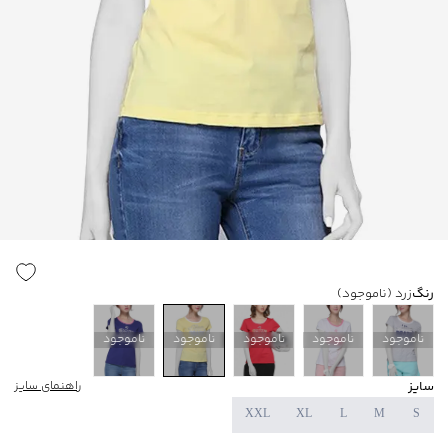
رنگ
زرد
(ناموجود)
ناموجود
ناموجود
ناموجود
ناموجود
ناموجود
سایز
راهنمای سایز
XXL
XL
L
M
S