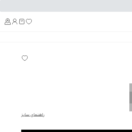
Am
راهنمای سایز