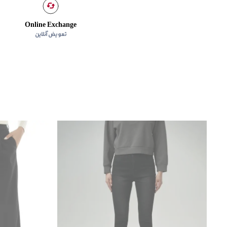
Online Exchange
تعویض آنلاین