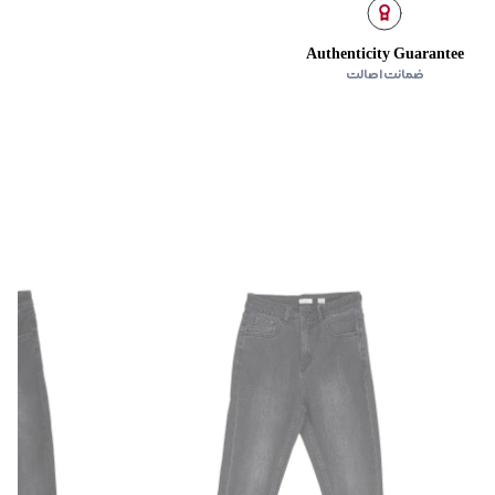
Authenticity Guarantee
ضمانت اصالت