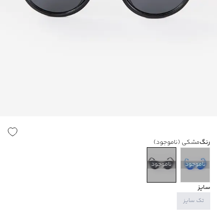
رنگ
مشکی
(ناموجود)
ناموجود
ناموجود
سایز
تک سایز