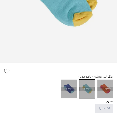
رنگ
آبی روشن
(ناموجود)
ناموجود
ناموجود
ناموجود
سایز
تک سایز