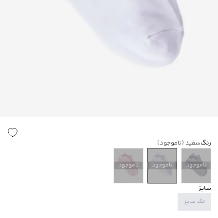
رنگ
سفید
(ناموجود)
ناموجود
ناموجود
ناموجود
سایز
تک سایز