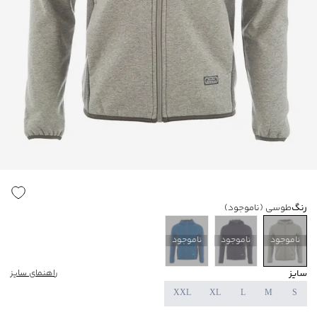
رنگ
طوسی
(ناموجود)
ناموجود
ناموجود
ناموجود
سایز
راهنمای سایز
XXL
XL
L
M
S