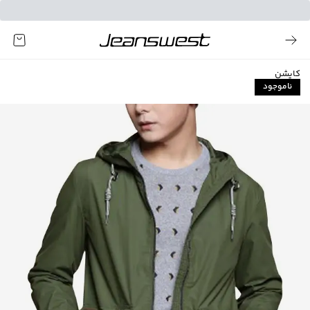
کاپشن
ناموجود