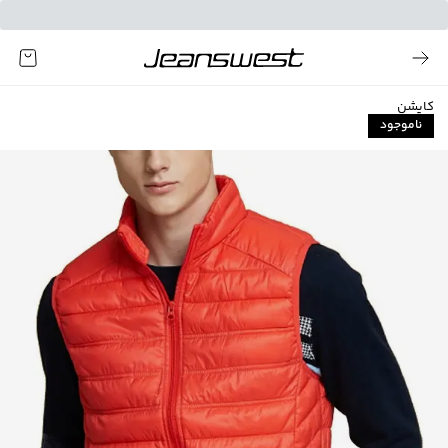
کاپشن
ناموجود