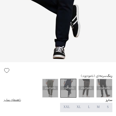
رنگ
سرمه‌ای
(ناموجود)
ناموجود
ناموجود
ناموجود
ناموجود
سایز
راهنمای سایز
XXL
XL
L
M
S