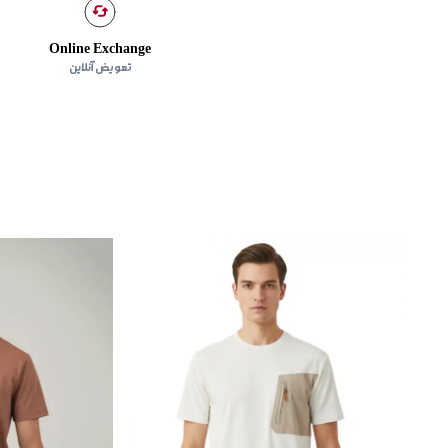
Online Exchange
تعویض آنلاین