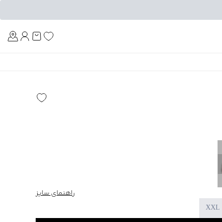
Am
راهنمای سایز
XXL