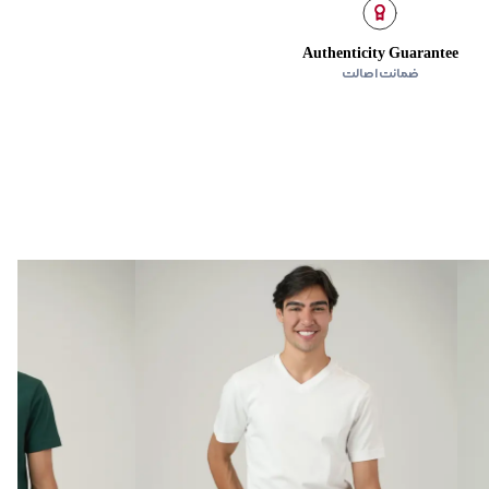
Authenticity Guarantee
ضمانت اصالت