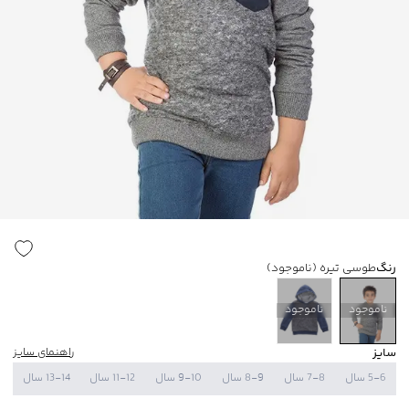
رنگ
طوسی تیره
(ناموجود)
ناموجود
ناموجود
سایز
راهنمای سایز
5-6 سال
7-8 سال
8-9 سال
9-10 سال
11-12 سال
13-14 سال