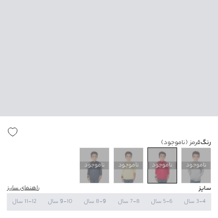
رنگ
قرمز
(ناموجود)
ناموجود
ناموجود
ناموجود
ناموجود
سایز
راهنمای سایز
3-4 سال
5-6 سال
7-8 سال
8-9 سال
9-10 سال
11-12 سال