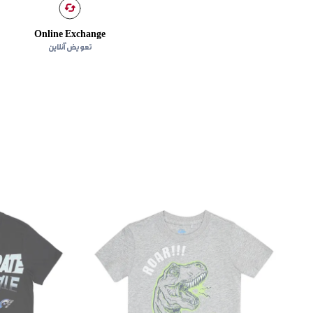
Online Exchange
تعویض آنلاین