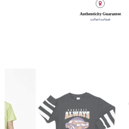
Authenticity Guarantee
ضمانت اصالت