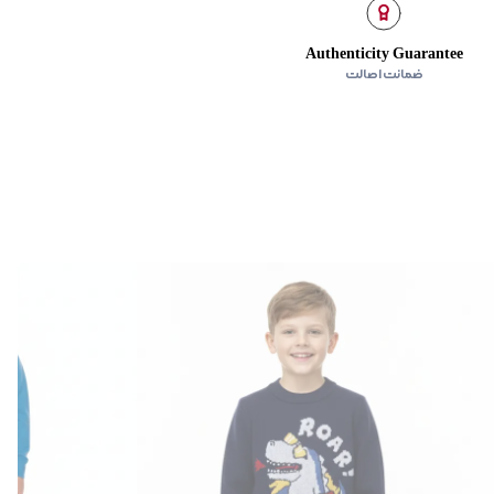
Authenticity Guarantee
ضمانت اصالت