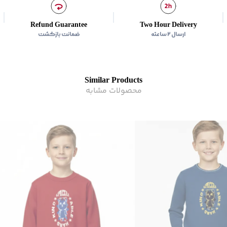
Refund Guarantee
Two Hour Delivery
ارسال ۲ ساعته
ضمانت بازگشت
Similar Products
محصولات مشابه