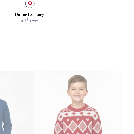
Online Exchange
تعویض آنلاین