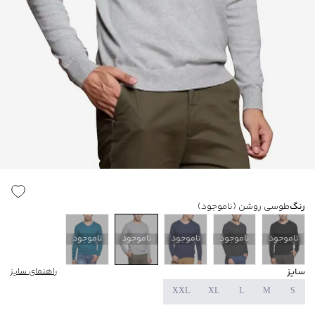
رنگ
طوسی روشن
(ناموجود)
ناموجود
ناموجود
ناموجود
ناموجود
ناموجود
سایز
راهنمای سایز
XXL
XL
L
M
S