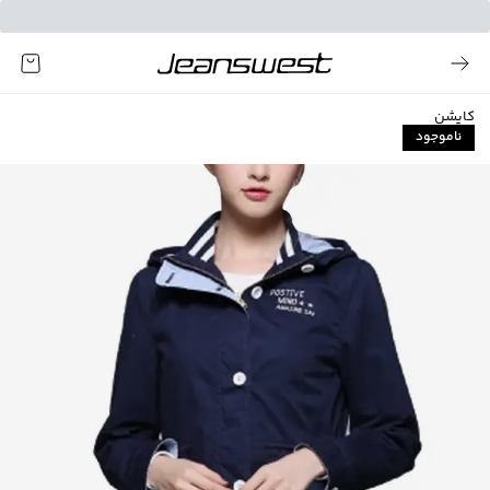
کاپشن
ناموجود