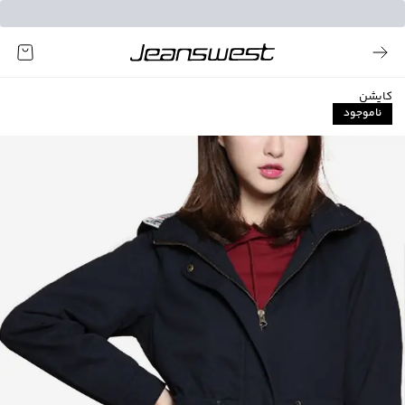
کاپشن
ناموجود