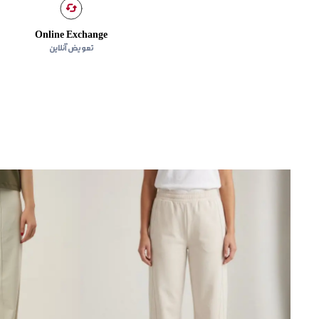
Online Exchange
تعویض آنلاین