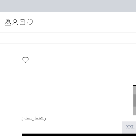
Am
راهنمای سایز
XXL