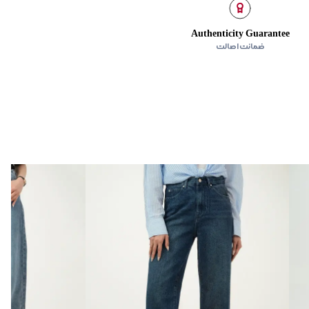
Authenticity Guarantee
ضمانت اصالت