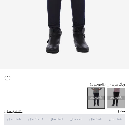
رنگ
سرمه‌ای
(ناموجود)
ناموجود
ناموجود
سایز
راهنمای سایز
3-4 سال
5-6 سال
7-8 سال
8-9 سال
9-10 سال
11-12 سال