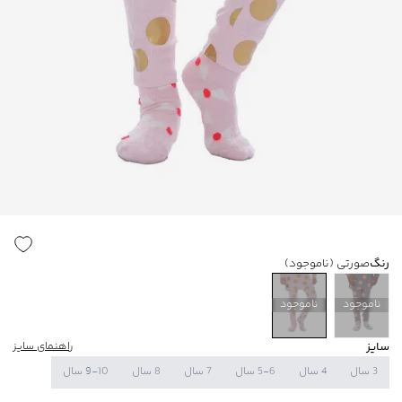
رنگ
صورتی
(ناموجود)
ناموجود
ناموجود
سایز
راهنمای سایز
3 سال
4 سال
5-6 سال
7 سال
8 سال
9-10 سال