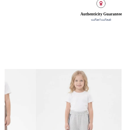
Authenticity Guarantee
ضمانت اصالت