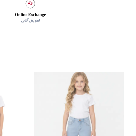
Online Exchange
تعویض آنلاین