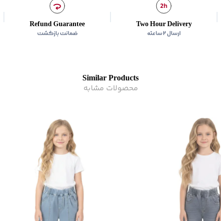
Refund Guarantee
Two Hour Delivery
ارسال ۲ ساعته
ضمانت بازگشت
Similar Products
محصولات مشابه